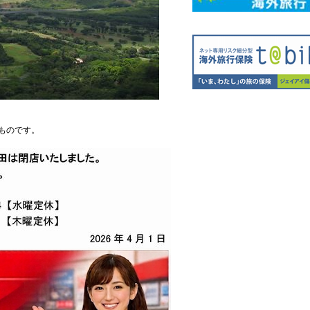
ものです。